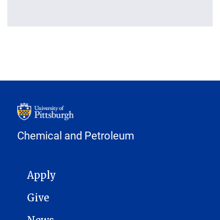
Chemical and Petroleum
MAIN NAVIGATION
Apply
Give